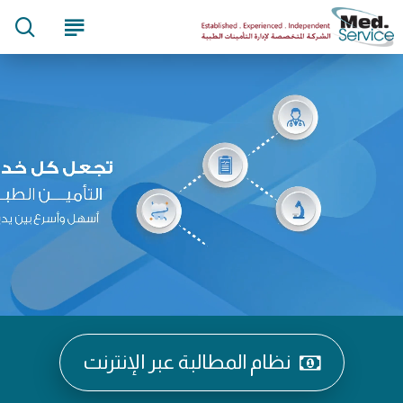
نظام المطالبة عبر الإنترنت