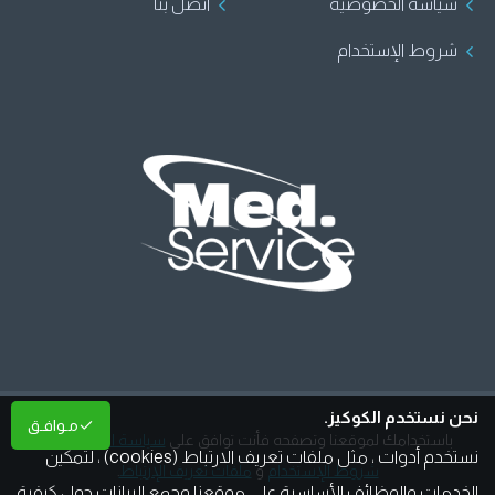
سياسة الخصوصية
اتصل بنا
شروط الإستخدام
نحن نستخدم الكوكيز.
مـوافـق
باستخدامك لموقعنا وتصفحه فأنت توافق على
سياسة الخصوصية
،
نستخدم أدوات ، مثل ملفات تعريف الارتباط (cookies) ، لتمكين
شروط الإستخدام
و
ملفات تعريف الإرتباط
.
الخدمات والوظائف الأساسية على موقعنا وجمع البيانات حول كيفية