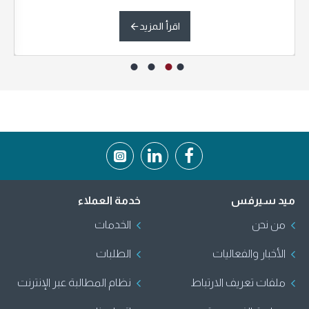
اقرأ المزيد
ميد سيرفس
خدمة العملاء
من نحن
الخدمات
الأخبار والفعاليات
الطلبات
ملفات تعريف الارتباط
نظام المطالبة عبر الإنترنت