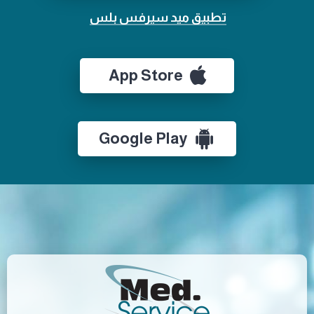
تطبيق ميد سيرفس بلس
App Store
Google Play