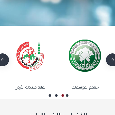
مناجم الفوسفات
نقابة صيادلة الأردن