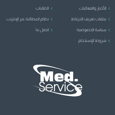
الأخبار والفعاليات
الطلبات
ملفات تعريف الارتباط
نظام المطالبة عبر الإنترنت
سياسة الخصوصية
اتصل بنا
شروط الإستخدام